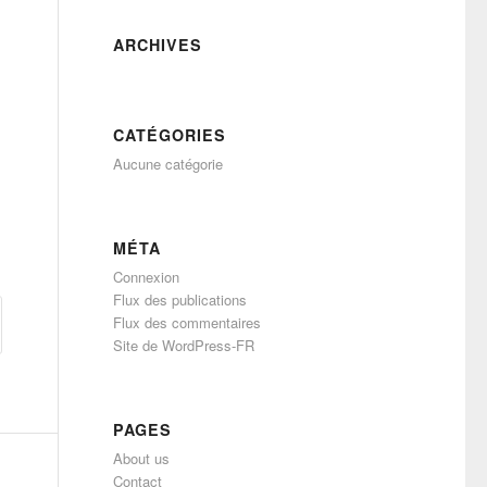
ARCHIVES
CATÉGORIES
Aucune catégorie
MÉTA
Connexion
Flux des publications
Flux des commentaires
Site de WordPress-FR
PAGES
About us
Contact