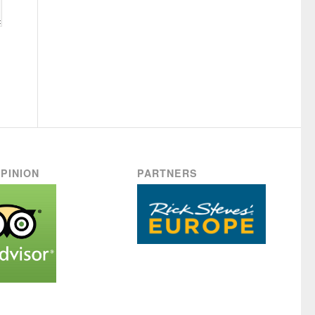
PINION
PARTNERS