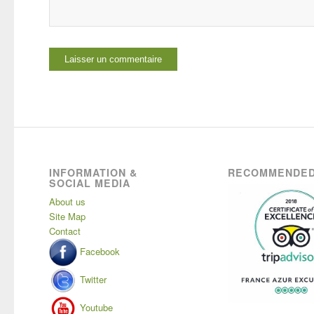
INFORMATION &
RECOMMENDED
SOCIAL MEDIA
About us
Site Map
Contact
Facebook
Twitter
Youtube