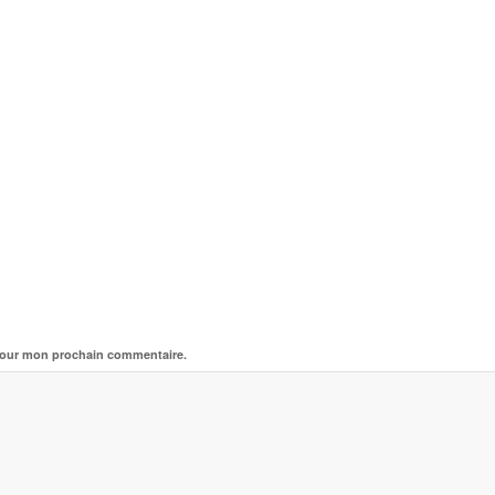
 pour mon prochain commentaire.