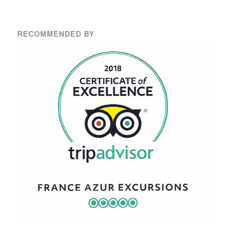
RECOMMENDED BY