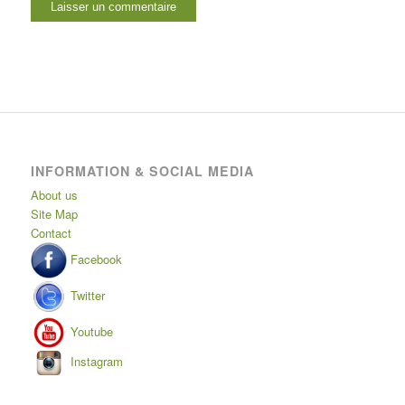
INFORMATION & SOCIAL MEDIA
About us
Site Map
Contact
Facebook
Twitter
Youtube
Instagram