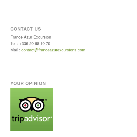
CONTACT US
France Azur Excursion
Tel : +336 20 68 10 70
Mail :
contact@franceazurexcursions.com
YOUR OPINION