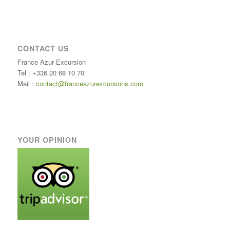
CONTACT US
France Azur Excursion
Tel : +336 20 68 10 70
Mail :
contact@franceazurexcursions.com
YOUR OPINION