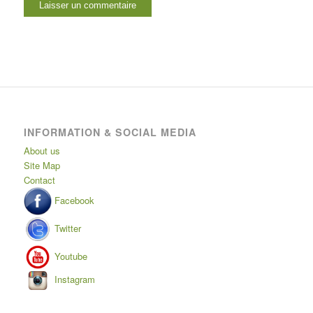
INFORMATION & SOCIAL MEDIA
About us
Site Map
Contact
Facebook
Twitter
Youtube
Instagram