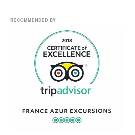
RECOMMENDED BY