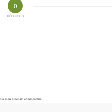
0
RÉPONSES
 pour mon prochain commentaire.