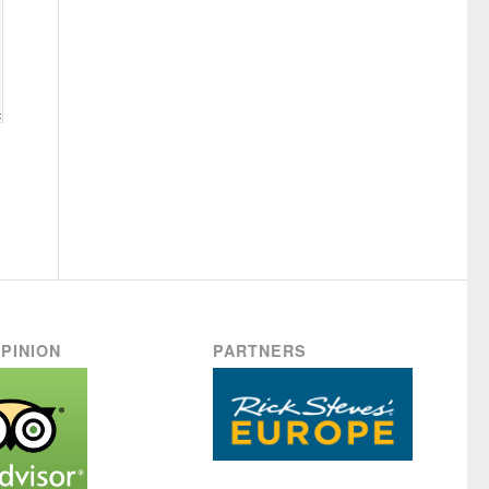
PINION
PARTNERS