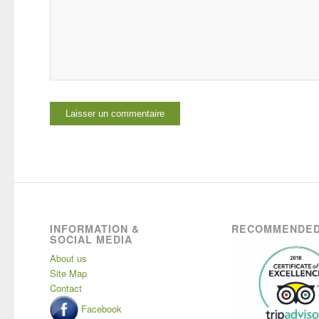
INFORMATION &
RECOMMENDED
SOCIAL MEDIA
About us
Site Map
Contact
Facebook