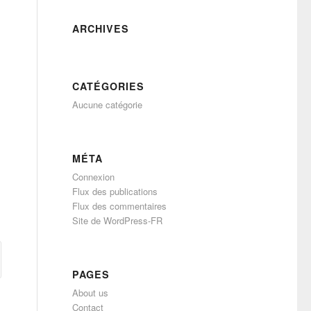
ARCHIVES
CATÉGORIES
Aucune catégorie
MÉTA
Connexion
Flux des publications
Flux des commentaires
Site de WordPress-FR
PAGES
About us
Contact