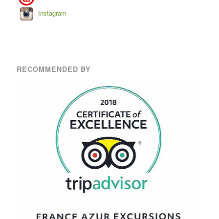
Instagram
RECOMMENDED BY