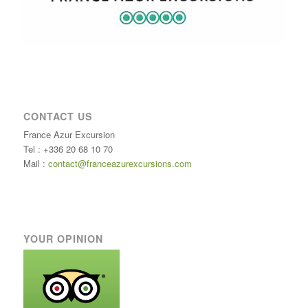
CONTACT US
France Azur Excursion
Tel : +336 20 68 10 70
Mail :
contact@franceazurexcursions.com
YOUR OPINION