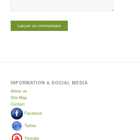
INFORMATION & SOCIAL MEDIA
About us
Site Map
Contact
Facebook
Twitter
Youtube