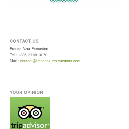
CONTACT US
France Azur Excursion
Tel : +336 20 68 10 70
Mail :
contact@franceazurexcursions.com
YOUR OPINION