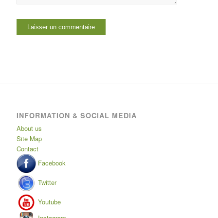
INFORMATION & SOCIAL MEDIA
About us
Site Map
Contact
Facebook
Twitter
Youtube
Instagram