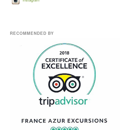
RECOMMENDED BY