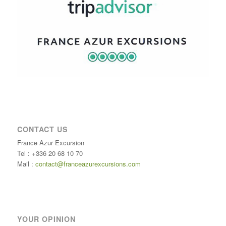
CONTACT US
France Azur Excursion
Tel : +336 20 68 10 70
Mail :
contact@franceazurexcursions.com
YOUR OPINION