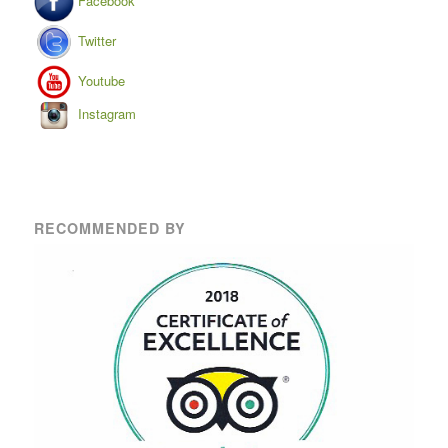
Facebook
Twitter
Youtube
Instagram
RECOMMENDED BY