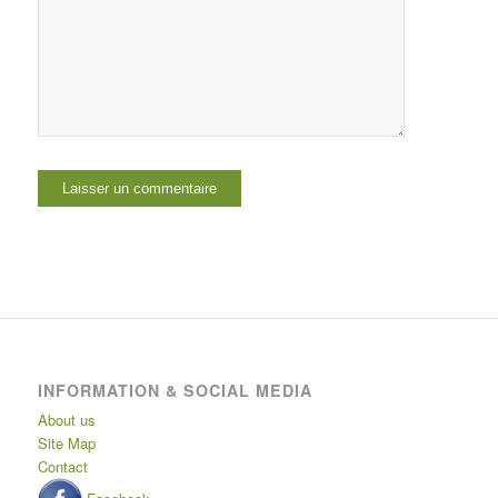
INFORMATION & SOCIAL MEDIA
About us
Site Map
Contact